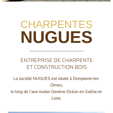
CHARPENTES
NUGUES
ENTREPRISE DE CHARPENTE
ET CONSTRUCTION BOIS
La société NUGUES est située à Dompierre-les-
Ormes,
le long de l’axe routier Genève-Océan en Saône-et-
Loire.