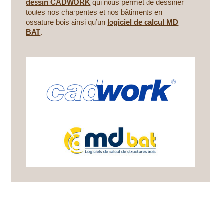
dessin CADWORK
qui nous permet de dessiner
toutes nos charpentes et nos bâtiments en
ossature bois ainsi qu’un
logiciel de calcul MD
BAT
.