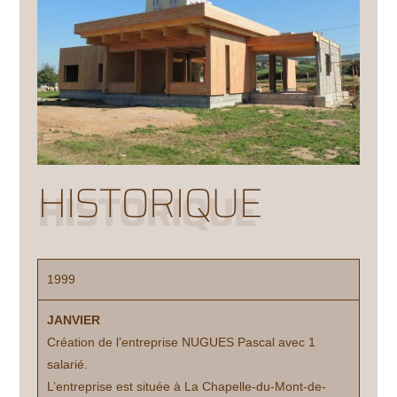
HISTORIQUE
HISTORIQUE
1999
JANVIER
Création de l’entreprise NUGUES Pascal avec 1
salarié.
L’entreprise est située à La Chapelle-du-Mont-de-