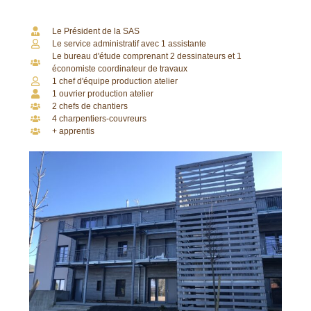
Le Président de la SAS
Le service administratif avec 1 assistante
Le bureau d'étude comprenant 2 dessinateurs et 1
économiste coordinateur de travaux
1 chef d'équipe production atelier
1 ouvrier production atelier
2 chefs de chantiers
4 charpentiers-couvreurs
+ apprentis