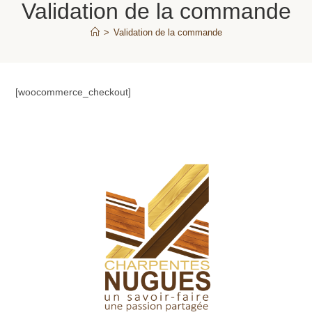
Validation de la commande
>
Validation de la commande
[woocommerce_checkout]